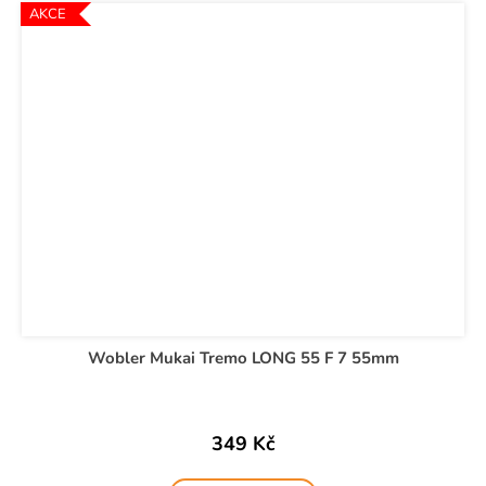
AKCE
Wobler Mukai Tremo LONG 55 F 7 55mm
349 Kč