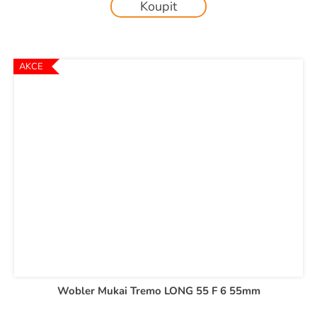
Koupit
AKCE
Wobler Mukai Tremo LONG 55 F 6 55mm