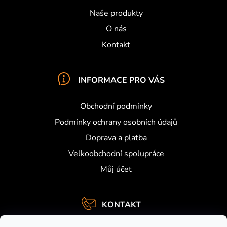
Naše produkty
O nás
Kontakt
INFORMACE PRO VÁS
Obchodní podmínky
Podmínky ochrany osobních údajů
Doprava a platba
Velkoobchodní spolupráce
Můj účet
KONTAKT
info
@
activefishing.cz