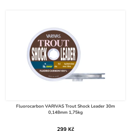
Fluorocarbon VARIVAS Trout Shock Leader 30m
0,148mm 1,75kg
299 Kč