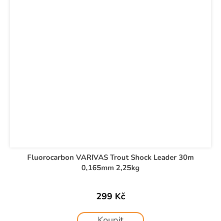
Fluorocarbon VARIVAS Trout Shock Leader 30m
0,165mm 2,25kg
299 Kč
Koupit