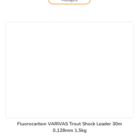
Fluorocarbon VARIVAS Trout Shock Leader 30m
0,128mm 1,5kg