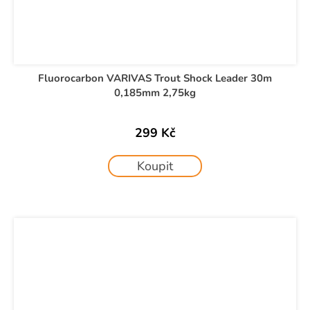
Fluorocarbon VARIVAS Trout Shock Leader 30m
0,185mm 2,75kg
299 Kč
Koupit