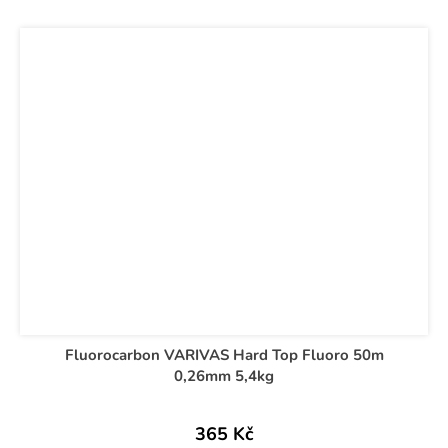
Fluorocarbon VARIVAS Hard Top Fluoro 50m
0,26mm 5,4kg
365 Kč