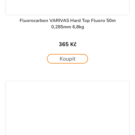
Fluorocarbon VARIVAS Hard Top Fluoro 50m
0,285mm 6,8kg
365 Kč
Koupit