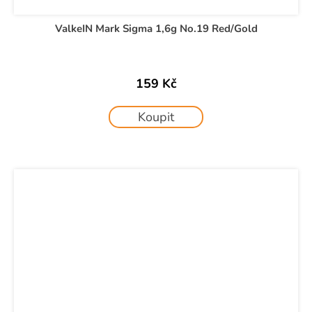
ValkeIN Mark Sigma 1,6g No.19 Red/Gold
159 Kč
Koupit