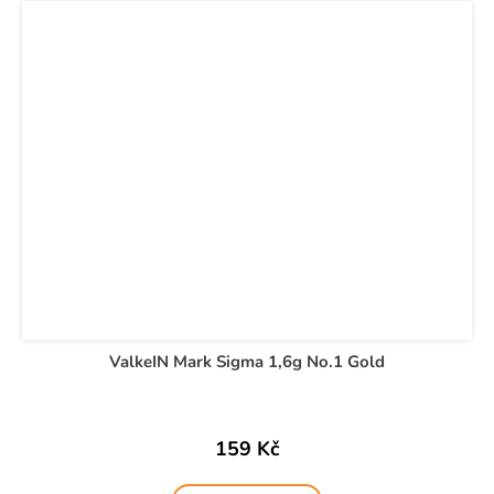
ValkeIN Mark Sigma 1,6g No.1 Gold
159 Kč