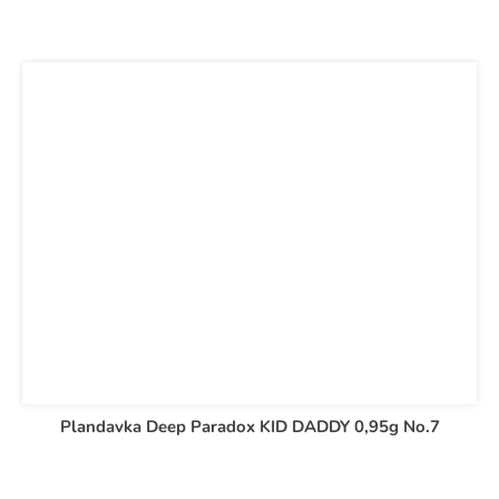
Plandavka Deep Paradox KID DADDY 0,95g No.7