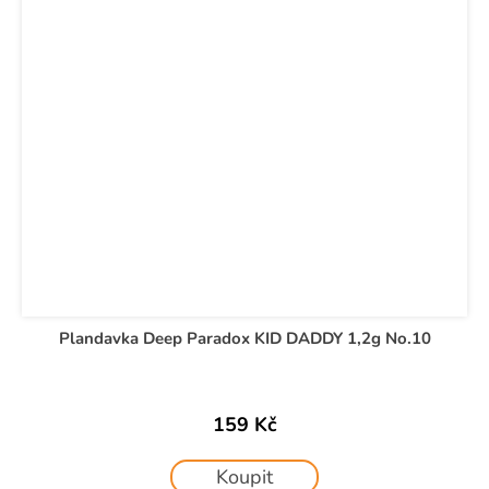
Plandavka Deep Paradox KID DADDY 1,2g No.10
159 Kč
Koupit