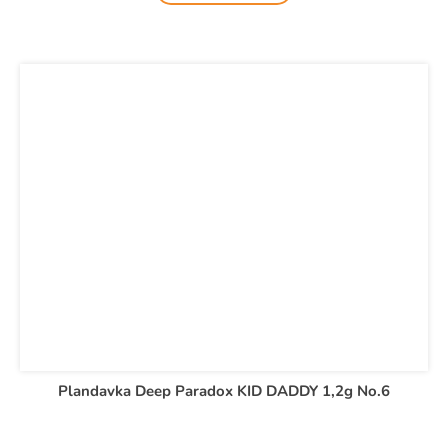
Plandavka Deep Paradox KID DADDY 1,2g No.6