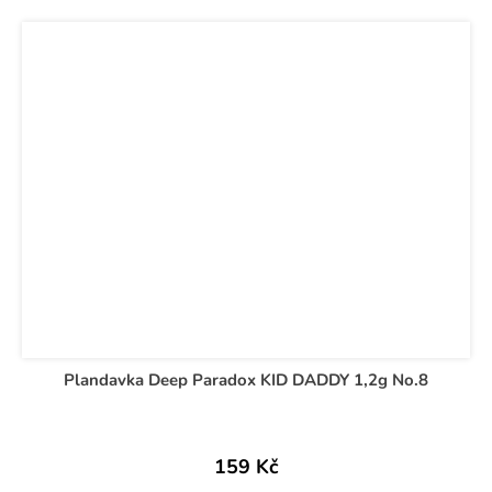
Plandavka Deep Paradox KID DADDY 1,2g No.8
159 Kč