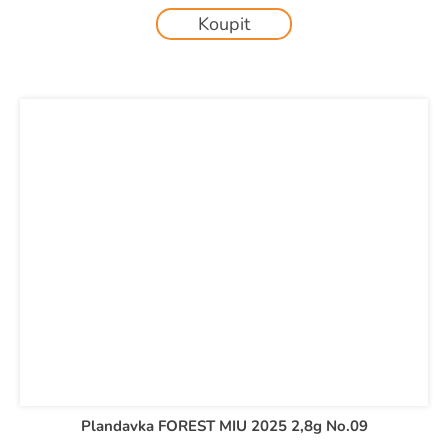
Koupit
Plandavka FOREST MIU 2025 2,8g No.09