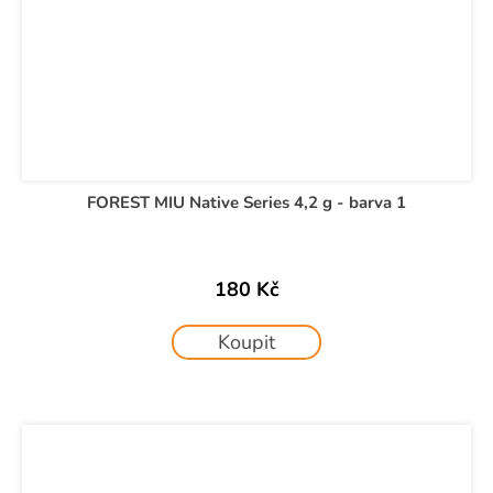
FOREST MIU Native Series 4,2 g - barva 1
180 Kč
Koupit