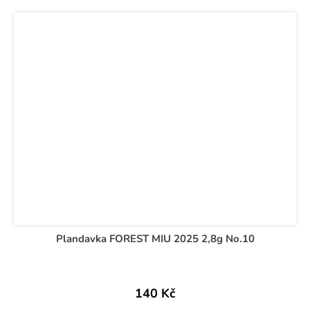
Plandavka FOREST MIU 2025 2,8g No.10
140 Kč