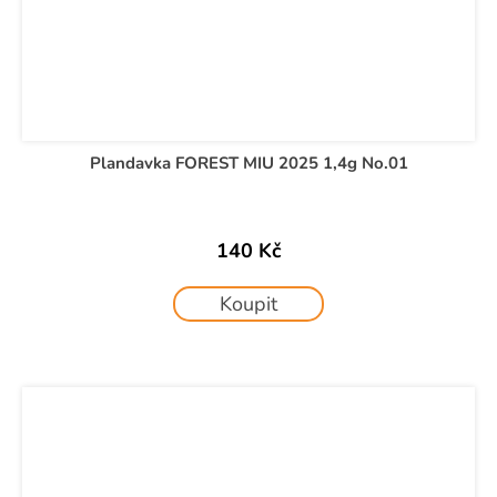
Plandavka FOREST MIU 2025 1,4g No.01
140 Kč
Koupit