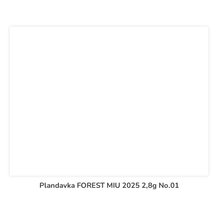
Plandavka FOREST MIU 2025 2,8g No.01