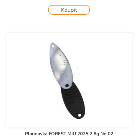
Koupit
Plandavka FOREST MIU 2025 2,8g No.02