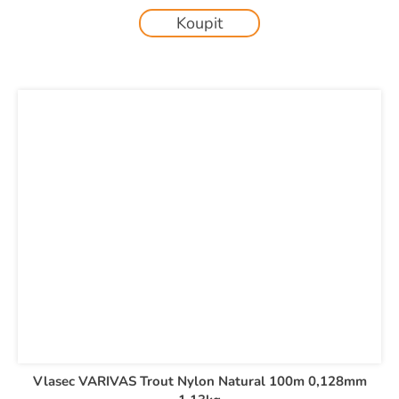
Koupit
Vlasec VARIVAS Trout Nylon Natural 100m 0,128mm