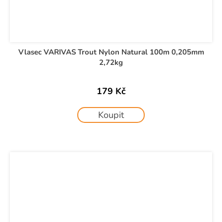
Vlasec VARIVAS Trout Nylon Natural 100m 0,205mm
2,72kg
179 Kč
Koupit