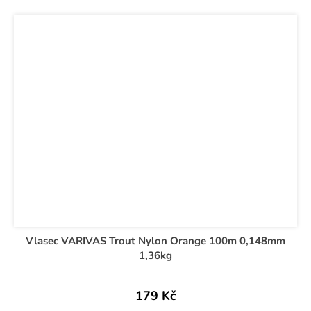
Vlasec VARIVAS Trout Nylon Orange 100m 0,148mm
1,36kg
179 Kč