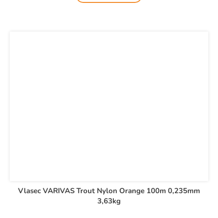
Vlasec VARIVAS Trout Nylon Orange 100m 0,235mm
3,63kg