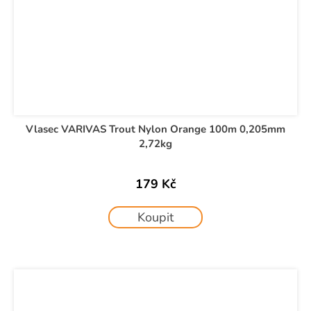
Vlasec VARIVAS Trout Nylon Orange 100m 0,205mm
2,72kg
179 Kč
Koupit