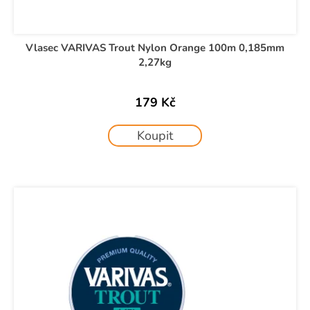
Vlasec VARIVAS Trout Nylon Orange 100m 0,185mm
2,27kg
179 Kč
Koupit