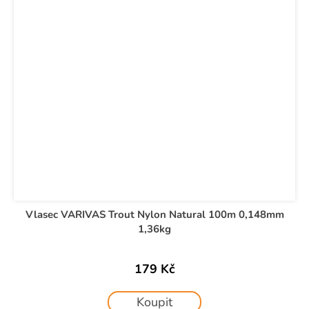
Vlasec VARIVAS Trout Nylon Natural 100m 0,148mm
1,36kg
179 Kč
Koupit