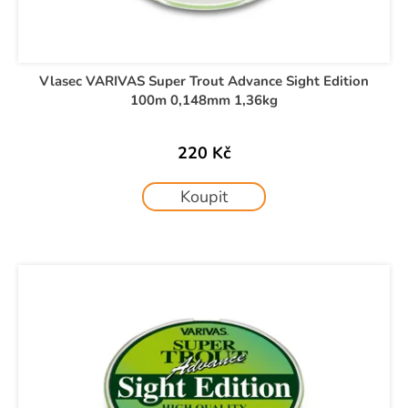
Vlasec VARIVAS Super Trout Advance Sight Edition
100m 0,148mm 1,36kg
220 Kč
Koupit