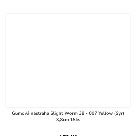
Gumová nástraha Slight Worm 38 - 007 Yellow (Sýr)
3,8cm 15ks