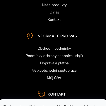
Naše produkty
O nás
Kontakt
INFORMACE PRO VÁS
Obchodní podmínky
Podmínky ochrany osobních údajů
Doprava a platba
Velkoobchodní spolupráce
Můj účet
KONTAKT
info
@
activefishing.cz