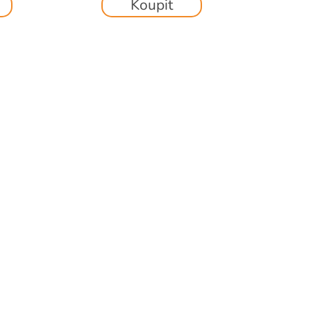
Koupit