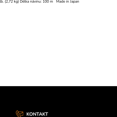
lb. (2,72 kg) Délka návinu: 100 m Made in Japan
KONTAKT